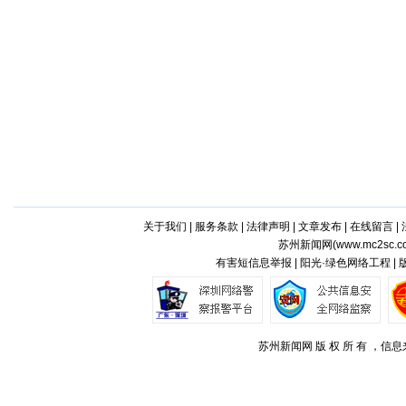
关于我们
|
服务条款
|
法律声明
|
文章发布
|
在线留言
|
苏州新闻网(
www.mc2sc.c
有害短信息举报 | 阳光·绿色网络工程 |
苏州新闻网 版 权 所 有 ，信息