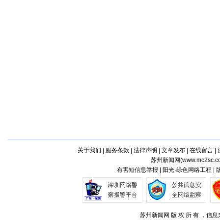
关于我们
|
服务条款
|
法律声明
|
文章发布
|
在线留言
|
苏州新闻网(
www.mc2sc.c
有害短信息举报 | 阳光·绿色网络工程 |
苏州新闻网 版 权 所 有 ，信息