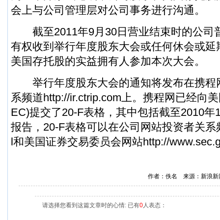
会上与公司管理层对公司事务进行沟通。
截至2011年9月30日营业结束时的公司
有权收到举行年度股东大会或任何休会或延
美国存托股的实益拥有人参加本次大会。
举行年度股东大会的通知将发布在携程
系频道http://ir.ctrip.com上。携程网已
EC)提交了20-F表格，其中包括截至2010年
报告，20-F表格可以在公司网站投资者关系频道http:
l和美国证券交易委员会网站http://www.sec
作者：佚名 来源：新浪新
请选择您看到这篇文章时的心情: 已有
0
人表态：