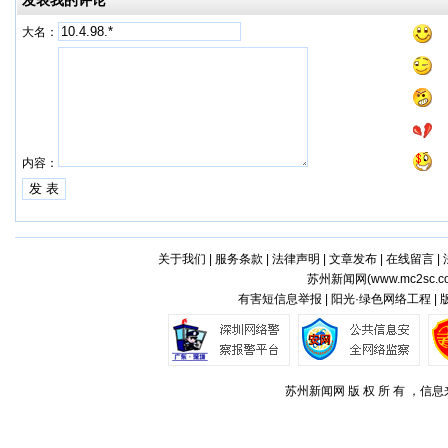
发表我的评论
大名：
内容：
关于我们
|
服务条款
|
法律声明
|
文章发布
|
在线留言
|
苏州新闻网(
www.mc2sc.c
有害短信息举报 | 阳光·绿色网络工程 |
苏州新闻网 版 权 所 有 ，信息