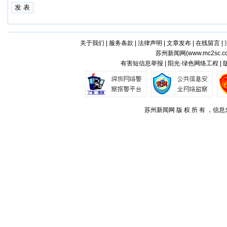
关于我们
|
服务条款
|
法律声明
|
文章发布
|
在线留言
|
苏州新闻网(
www.mc2sc.c
有害短信息举报 | 阳光·绿色网络工程 |
苏州新闻网 版 权 所 有 ，信息