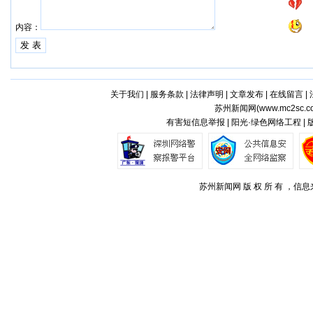
内容：
关于我们
|
服务条款
|
法律声明
|
文章发布
|
在线留言
|
苏州新闻网(
www.mc2sc.c
有害短信息举报 | 阳光·绿色网络工程 |
苏州新闻网 版 权 所 有 ，信息