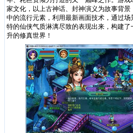
家文化，以上古神话、封神演义为故事背景
中的流行元素，利用最新画面技术，通过场
特的仙侠气质淋漓尽致的表现出来，构建了
升的修真世界！