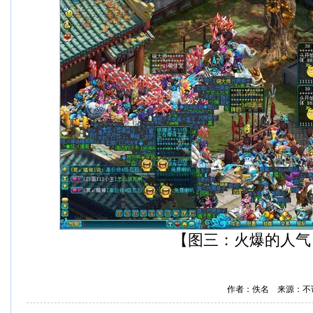
【图三：火爆的人气
作者：佚名 来源：不