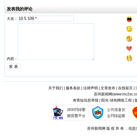
发表我的评论
大名：
内容：
关于我们
|
服务条款
|
法律声明
|
文章发布
|
在线留言
|
苏州新闻网(
www.mc2sc.c
有害短信息举报 | 阳光·绿色网络工程 |
苏州新闻网 版 权 所 有 ，信息