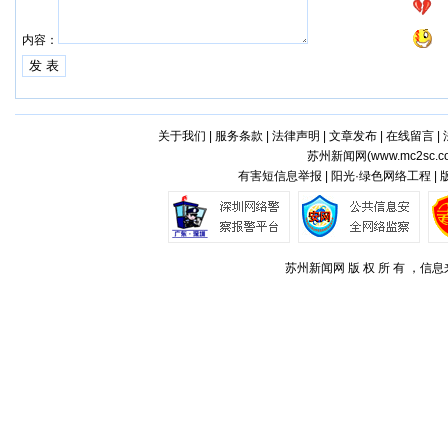
内容：
关于我们
|
服务条款
|
法律声明
|
文章发布
|
在线留言
|
苏州新闻网(
www.mc2sc.c
有害短信息举报 | 阳光·绿色网络工程 |
苏州新闻网 版 权 所 有 ，信息