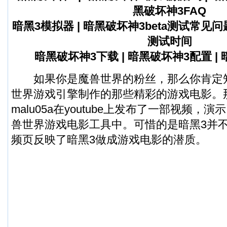
黑破坏神3FAQ
暗黑3模拟器
|
暗黑破坏神3beta测试常见
测试时间
暗黑破坏神3下载
|
暗黑破坏神3配置
|
如果你是魔兽世界的粉丝，那么你肯定
世界游戏引擎制作的那些精彩的游戏电影。
malu05a在youtube上发布了一部视频，
兽世界游戏电影工具中。可惜的是暗黑3并
频页反映了暗黑3做成游戏电影的潜质。