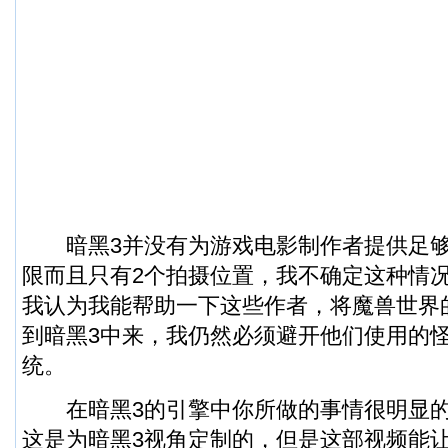
暗黑3并没有为游戏电影制作者提供足够
限而且只有2个拍摄位置，我不确定这种情
我认为我能帮助一下这些作者，将魔兽世界
到暗黑3中来，我仍然必须避开他们使用的
统。
在暗黑3的引擎中你所做的事情很明显的
这是为暗黑3视角定制的，但是这部视频能