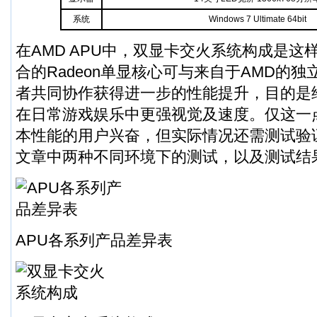
系统
Windows 7 Ultimate 64bit
在AMD APU中，双显卡交火系统构成是这
合的Radeon单显核心可与来自于AMD的
者共同协作获得进一步的性能提升，目的是
在日常游戏娱乐中更强视觉及速度。仅这一
本性能的用户兴奋，但实际情况还需测试验
文章中两种不同环境下的测试，以及测试结
APU各系列产品差异表