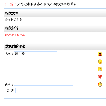
下一篇：
买笔记本的要点不在“核” 实际效率最重要
相关文章
没有相关文章
相关评论
暂时还没有评论
发表我的评论
大名：
内容：