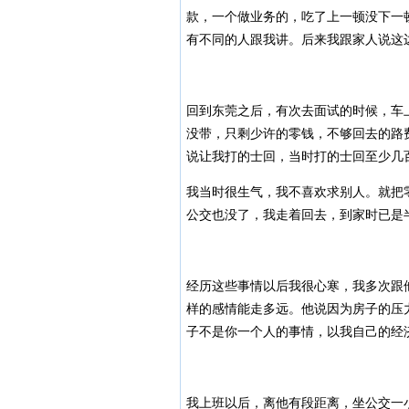
款，一个做业务的，吃了上一顿没下一
有不同的人跟我讲。后来我跟家人说这
回到东莞之后，有次去面试的时候，车
没带，只剩少许的零钱，不够回去的路
说让我打的士回，当时打的士回至少几
我当时很生气，我不喜欢求别人。就把
公交也没了，我走着回去，到家时已是
经历这些事情以后我很心寒，我多次跟
样的感情能走多远。他说因为房子的压
子不是你一个人的事情，以我自己的经
我上班以后，离他有段距离，坐公交一