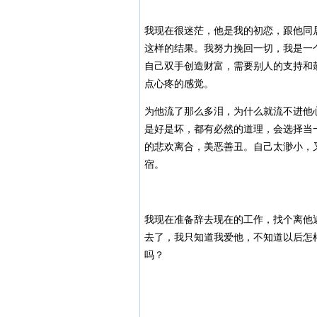
我现在很迷茫，他是我的初恋，跟他同
这样的结果。我努力挽回一切，我是一
自己双手创造财富，需要别人的支持和
点心疼的感觉。
为他流了那么多泪，为什么就流不进他
是好是坏，都有必然的道理，会选择当
的悲欢离合，美恶善丑。自己太渺小，
宿。
我现在准备辞去现在的工作，找个离他
去了，我只知道我爱他，不知道以后怎
吗？