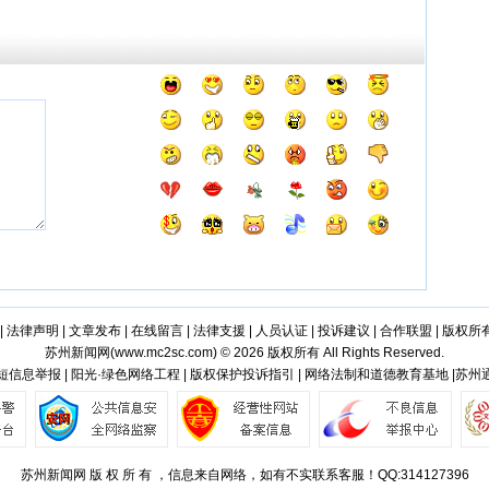
|
法律声明
|
文章发布
|
在线留言
|
法律支援
|
人员认证
|
投诉建议
|
合作联盟
|
版权所
苏州新闻网(
www.mc2sc.com
) © 2026 版权所有 All Rights Reserved.
短信息举报 | 阳光·绿色网络工程 | 版权保护投诉指引 | 网络法制和道德教育基地 |苏州
苏州新闻网 版 权 所 有 ，信息来自网络，如有不实联系客服！QQ:314127396