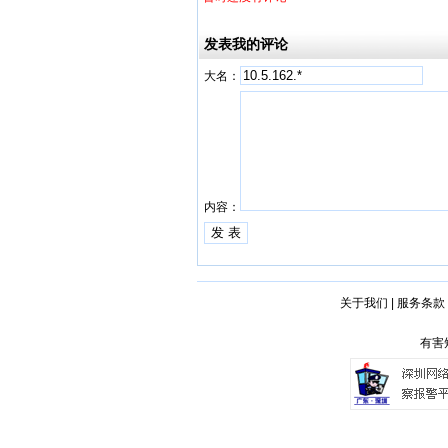
发表我的评论
大名：
内容：
关于我们
|
服务条款
有害