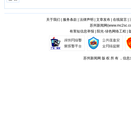
关于我们
|
服务条款
|
法律声明
|
文章发布
|
在线留言
|
苏州新闻网(
www.mc2sc.c
有害短信息举报 | 阳光·绿色网络工程 |
苏州新闻网 版 权 所 有 ，信息