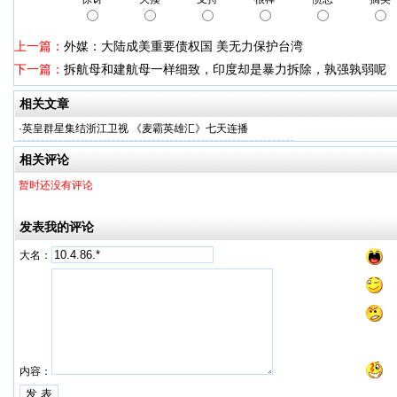
上一篇：
外媒：大陆成美重要债权国 美无力保护台湾
下一篇：
拆航母和建航母一样细致，印度却是暴力拆除，孰强孰弱呢
相关文章
·
英皇群星集结浙江卫视 《麦霸英雄汇》七天连播
相关评论
暂时还没有评论
发表我的评论
大名：
内容：