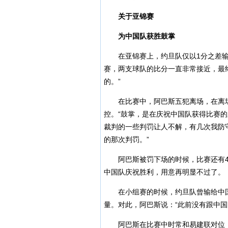
关于亚锦赛
为中国队获胜鼓掌
在亚锦赛上，约旦队仅以1分之差输给
赛，两支球队的比分一直非常接近，最
的。”
在比赛中，阿巴斯五犯离场，在离场
控。“鼓掌，是在庆祝中国队获得比赛的
裁判的一些判罚让人不解，有几次我防
的那次判罚。”
阿巴斯被罚下场的时候，比赛还有4
中国队庆祝胜利，用意再明显不过了。
在小组赛的时候，约旦队曾输给中国
量。对此，阿巴斯说：“此前没有跟中
阿巴斯在比赛中时常和易建联对位，