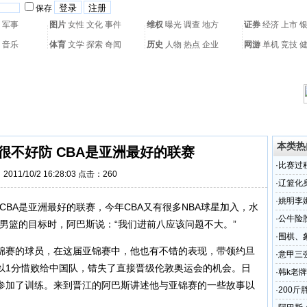
保存
军事
图片
女性
文化
事件
维权
曝光
调查
地方
证券
经济
上市
音乐
体育
文学
探索
奇闻
历史
人物
热点
企业
网游
单机
竞技
热门搜索：
网页游戏
火箭球赛
热门音乐
2011世界杯
亚运会
黄海军演
本类热
很不好防 CBA是亚洲最好的联赛
·
比赛过
011/10/2 16:28:03 点击：
260
·
辽篮化
·
姚明李
BA是亚洲最好的联赛，今年CBA又有很多NBA球星加入，水
·
公牛险胜
男篮的目标时，阿巴斯说：“我们进前八应该问题不大。”
·
围棋、
赛的球员，在这届亚锦赛中，他也有不错的表现，带领约旦
·
意甲三
以1分惜败给中国队，错失了直接晋级伦敦奥运会的机会。日
·
韩k老
参加了训练。来到晋江的阿巴斯讲述他与亚锦赛的一些故事以
·
200