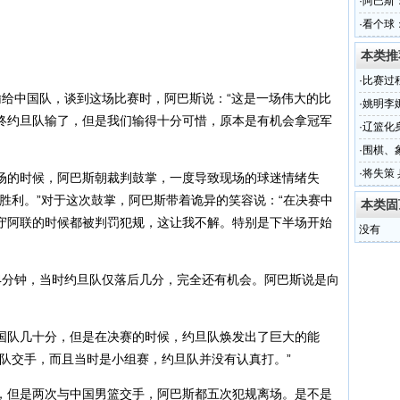
·
阿巴斯
·
看个球
家
本类推
·
比赛过
中国队，谈到这场比赛时，阿巴斯说：“这是一场伟大的比
·
姚明李
终约旦队输了，但是我们输得十分可惜，原本是有机会拿冠军
·
辽篮化
·
围棋、
·
将失策
的时候，阿巴斯朝裁判鼓掌，一度导致现场的球迷情绪失
排
胜利。”对于这次鼓掌，阿巴斯带着诡异的笑容说：“在决赛中
本类固
守阿联的时候都被判罚犯规，这让我不解。特别是下半场开始
没有
分钟，当时约旦队仅落后几分，完全还有机会。阿巴斯说是向
队几十分，但是在决赛的时候，约旦队焕发出了巨大的能
国队交手，而且当时是小组赛，约旦队并没有认真打。”
但是两次与中国男篮交手，阿巴斯都五次犯规离场。是不是