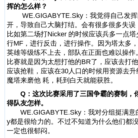
挥的怎么样？
WE.GIGABYTE.Sky：我觉得自己发
开，导致自己大脑打结。会有很多很多失误
比如第二场打Nicker 的时候应该兵多一点
行MF，进行反击，进行操作。因为塔太多
英雄等级练不上去，部队在正面也难以操作。
比赛就是因为太想打他的BR了，应该去打他
应该抢鞋，应该在30人口的时候用资源去升
魔塔来磨他 耗，耗到白天就能获胜。
Q：这次比赛采用了三国争霸的赛制，
得队友怎样。
WE.GIGABYTE.Sky：我对分组挺满意的
y都是很给力的。不过不知道为什么他们都
一定也很郁闷。