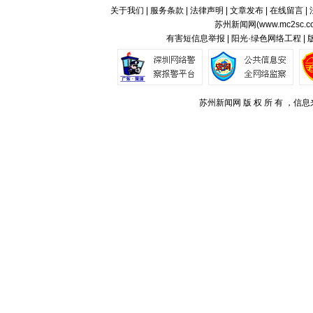
关于我们
|
服务条款
|
法律声明
|
文章发布
|
在线留言
|
苏州新闻网(
www.mc2sc.c
有害短信息举报 | 阳光·绿色网络工程 |
苏州新闻网 版 权 所 有 ，信息