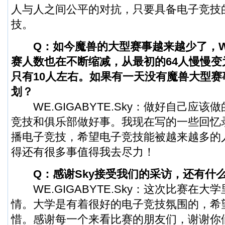
人与人之间公平的对抗，只要具备电子竞技
技。
Q：如今
魔兽
的大型赛事越来越少了，
赛人数也在不断缩减，从最初的64人慢慢变为
只有10人左右。如果有一天没有魔兽大型赛
划？
WE.GIGABYTE.Sky：做好自己应该
竞技和俱乐部做好事。我现在写的一些回忆
播电子竞技，希望电子竞技能被越来越多的
得还有很多事值得我去尽力！
Q：感谢Sky接受我们的采访，还有什
WE.GIGABYTE.Sky：这次比赛在大
情。大学是有着很好的电子竞技氛围的，希
惜。感谢每一个来看比赛的朋友们，谢谢你