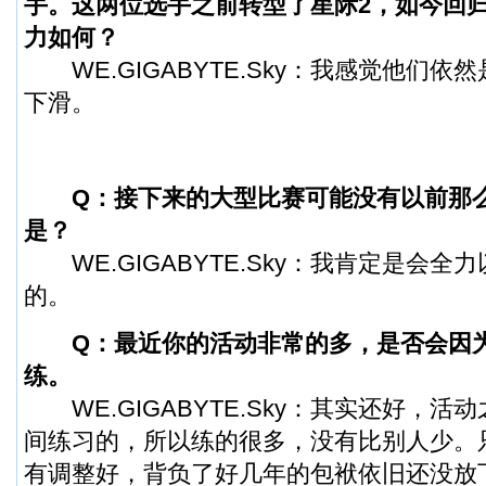
手。这两位选手之前转型了
星际2
，如今回
力如何？
WE.GIGABYTE.Sky：我感觉他们依
下滑。
Q：接下来的大型比赛可能没有以前那
是？
WE.GIGABYTE.Sky：我肯定是会全
的。
Q：最近你的活动非常的多，是否会因
练。
WE.GIGABYTE.Sky：其实还好，活
间练习的，所以练的很多，没有比别人少。
有调整好，背负了好几年的包袱依旧还没放