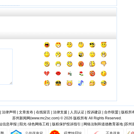
|
法律声明
|
文章发布
|
在线留言
|
法律支援
|
人员认证
|
投诉建议
|
合作联盟
|
版权所
苏州新闻网(
www.mc2sc.com
) © 2026 版权所有 All Rights Reserved.
短信息举报 | 阳光·绿色网络工程 | 版权保护投诉指引 | 网络法制和道德教育基地 |苏州