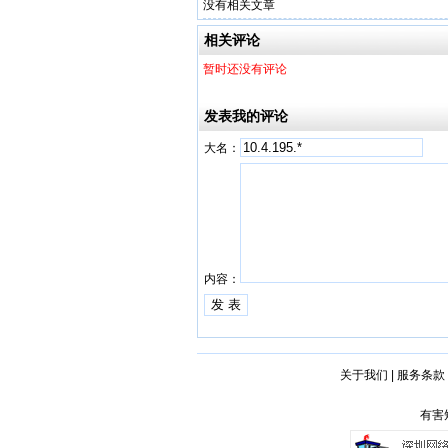
没有相关文章
相关评论
暂时还没有评论
发表我的评论
大名：
内容：
关于我们
|
服务条款
有害