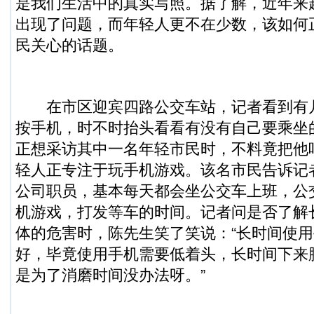
是我们生活中的真实写照。据了解，近年来
出现了问题，而年轻人更不在少数，该如何
民关心的话题。
在市区迎宾四路公交车站，记者看到有
按手机，时不时抬头看看有没有自己要乘坐
正想采访其中一名年轻市民时，不料竟把他
轻人正专注于玩手机游戏。该名市民告诉记
公司职员，基本每天都会坐公交车上班，公
机游戏，打发等车的时间。记者问是否了解
体的危害时，陈先生笑了笑说：“长时间使
好，毕竟使用手机需要低着头，长时间下来
是为了消磨时间没办法呀。”