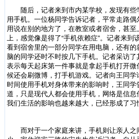
随后，记者来到市内某学校，发现有些
用手机。一位杨同学告诉记者，平常走路偶
用说在别的地方了，在教室或者宿舍，甚至
上，感觉像是得了“手机依赖症”。记者来到
看到宿舍里的一部分同学在用电脑，还有的
脑的同学还时不时按几下手机。记者采访了
表示每天起床第一件事就是拿起手机打开微
候还会刷微博，打手机游戏。记者向王同学
时间使用手机对身体带来的影响时，王同学
道，只是现代人都会使用手机，网络是信息
我们生活的影响也越来越大，已经形成了习
而对于一个家庭来讲，手机则让亲人之