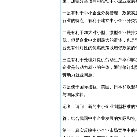
策，加强分类指导和推动中小企业发展
一是有利于中小企业分类管理、政策实
行业的特点，有利于建立中小企业分类
二是有利于加大对小型、微型企业扶持
低，但是企业中比例最大的群体，也是
台更有针对性的优惠政策以增强政策的
三是有利于处理好提供劳动生产率和解
企业是劳动力就业的主体，通过修订划
劳动力就业问题。
四是便于国际接轨。美国、日本和欧盟
与国际接轨。
记者：请问，新的中小企业划型标准的
答：结合我国中小企业发展的实际和特
第一，真实反映中小企业市场竞争中的