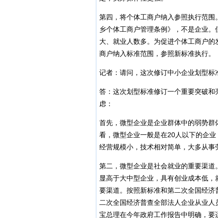
第四，将个体工商户纳入参照执行范围
乡个体工商户管理条例》，不是企业。
大、就业人数多。为促进个体工商户的
商户纳入标准范围，参照新标准执行。
记者：请问，这次修订中小企业划型标
答：这次划型标准修订一个重要突破和
虑：
首先，微型企业是企业群体中的弱势群
看，微型企业一般是在20人以下的企业
经营规模小，技术相对简单，大多从事
第二，微型企业是社会就业的重要渠道
显高于大中型企业，具有创业成本低，
要渠道。按照新标准和第二次全国经济
二次全国经济普查全部法人企业从业人员
宝总理在今年政府工作报告中明确，要