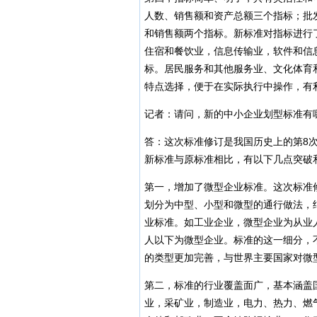
人数、销售额和资产总额三个指标；批
和销售额两个指标。新标准对指标进行
住宿和餐饮业，信息传输业，软件和信
标。居民服务和其他服务业、文化体育
特点选择，便于在实际执行中操作，有
记者：请问，新的中小企业划型标准有
答：这次标准修订是我国历史上的第8
新标准与原标准相比，有以下几点突破
第一，增加了微型企业标准。这次标准
划分为中型、小型和微型的通行做法，
业标准。如工业企业，微型企业为从业人
人以下为微型企业。标准的这一细分，
的类型更加完善，与世界主要国家对微
第二，标准的行业覆盖面广，基本涵盖
业，采矿业，制造业，电力、热力、燃