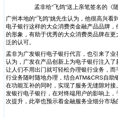
孟非给“飞鸽”送上亲笔签名的《
广州本地的“飞鸽”姚先生认为，他很高兴看
电子银行这样的大众消费类金融产品品牌，
的形象，有助于优秀的大众消费类品牌在更
泛的认可。
孟非为广发银行电子银行代言，也引来了业
认为，广发在产品创新上为电子银行注入了
让人们不用出门就可轻松办理银行业务，而
行业务随时随地办理，结合ATM&CRS自
在功能互补的同时，实现了服务无缝隙对接
发银行电子银行，在对终端用户的影响上，
次提升，此举也预示着金融服务业细分市场