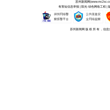
苏州新闻网(
www.mc2sc.c
有害短信息举报 | 阳光·绿色网络工程 |
苏州新闻网 版 权 所 有 ，信息