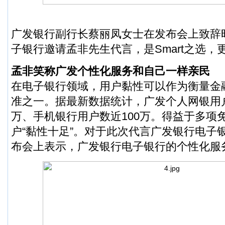
广发银行副行长蔡丽凤女士在发布会上致辞
子银行邀请孟非先生代言，是Smart之选，
孟非笑称广发个性化服务和自己一样亲民
在电子银行领域，用户黏性可以作为衡量金
准之一。据最新数据统计，广发个人网银用户
万、手机银行用户数近100万。得益于多项
户“黏性十足”。对于此次代言广发银行电子
布会上表示，广发银行电子银行的个性化服