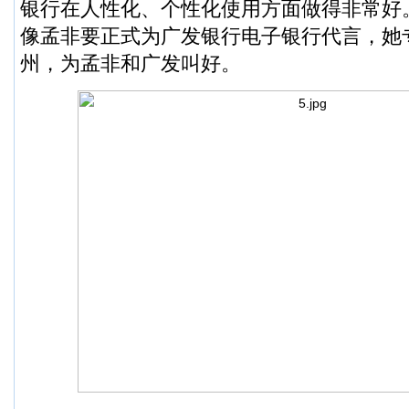
银行在人性化、个性化使用方面做得非常好
像孟非要正式为广发银行电子银行代言，她
州，为孟非和广发叫好。