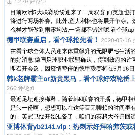
击：239 评论:0
目前欧洲5大联赛纷纷迎来了一周双赛,而英超也打
将进行两场补赛。此外,意大利杯也将展开争夺。
么样才能做到雨露均沾,一场都不错过呢,看个球ap..
德甲联赛重启，看个球抢先看！
2020-05-1
在看个球全体人员迎来体重飙升的无限肥宅生活
的好消息!德国足球职业联盟确认，得到政府的许
即召开会议，因疫情暂停的德甲联赛将在5月16日正
韩k老牌霸主or新贵黑马，看个球好戏轮番
266 评论:0
最近足坛迎接稀释，随着韩k联赛的开播，德甲相
是头一份啊，想想可以在这等百无聊赖的时间里
的，英冠已经开始准备了，咱们的英超大爷归回还会
亚博体育yb2141.vip：热刺示好拜哈弗