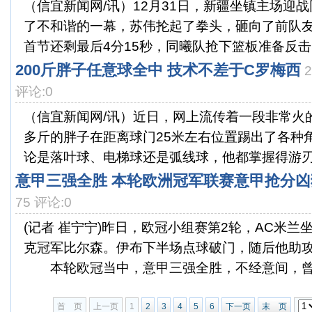
（信宜新闻网/讯）12月31日，新疆坐镇主场迎
了不和谐的一幕，苏伟抡起了拳头，砸向了前
首节还剩最后4分15秒，同曦队抢下篮板准备反击，
200斤胖子任意球全中 技术不差于C罗梅西
评论:0
（信宜新闻网/讯）近日，网上流传着一段非常火的
多斤的胖子在距离球门25米左右位置踢出了各种
论是落叶球、电梯球还是弧线球，他都掌握得游刃有
意甲三强全胜 本轮欧洲冠军联赛意甲抢分凶
75 评论:0
(记者 崔宁宁)昨日，欧冠小组赛第2轮，AC米兰
克冠军比尔森。伊布下半场点球破门，随后他助
本轮欧冠当中，意甲三强全胜，不经意间，曾经
首 页
上一页
1
2
3
4
5
6
下一页
末 页