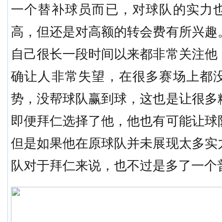
一个替补球员而已，对球队的实力
高，但还是对高额
的
转会费有所兴趣
自己很长一段时间以来都非常关注他
确让人非常失望，在很多赛场上都
势，没帮球队赢到球，这也是让很多
即便拜仁选择了他，他也有可能让球
但是如果他在原球队并未展现太多实
队对于拜仁来说
，
也不过是
多了
一个