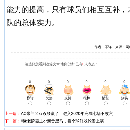
能力的提高，只有球员们相互互补
，
队的总体实力。
作者：不详 来源：网
请选择您看到这篇文章时的心情: 已有
0
人表态：
0
0
0
0
0
0
惊讶
欠揍
支持
很棒
愤怒
搞笑
上一篇：
AC米兰又双叒叕赢了，进入2020年完成七场不败六
下一篇：
韩k老牌霸主or新贵黑马，看个球好戏轮番上演