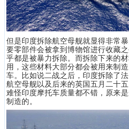
但是印度拆除航空母舰就显得非常暴
要零部件会被拿到博物馆进行收藏之
乎都是被暴力拆除。而拆除下来的材
用，这些材料大部分都会被用来制造
车。比如说二战之后，印度拆除了法
航空母舰以及后来的英国五月二十五
难怪印度摩托车质量都不错，原来是
制造的。