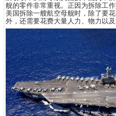
舰的零件非常重视。正因为拆除工作
美国拆除一艘航空母舰时，除了要花
外，还需要花费大量人力、物力以及