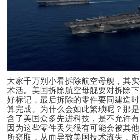
大家千万别小看拆除航空母舰，其实
术活。美国拆除航空母舰要对拆除下
好标记，最后拆除的零件要同建造时
算完成。为什么会如此繁琐呢？那是
含了美国众多先进科技，是不允许有
因为这些零件丢失很有可能会被其他
所窃取，从而导致美国技术流失，所