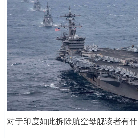
对于印度如此拆除航空母舰读者有什