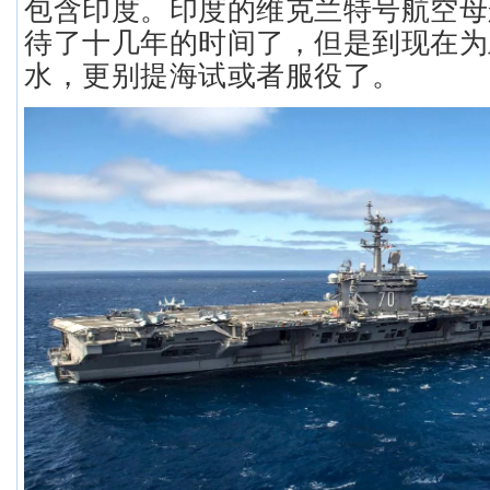
包含印度。印度的维克兰特号航空母
待了十几年的时间了，但是到现在为
水，更别提海试或者服役了。