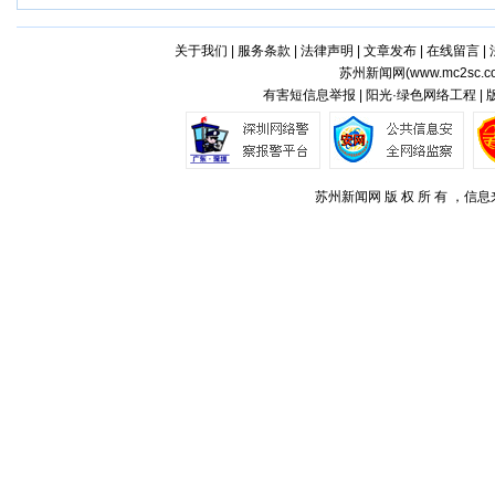
关于我们
|
服务条款
|
法律声明
|
文章发布
|
在线留言
|
苏州新闻网(
www.mc2sc.c
有害短信息举报 | 阳光·绿色网络工程 |
苏州新闻网 版 权 所 有 ，信息