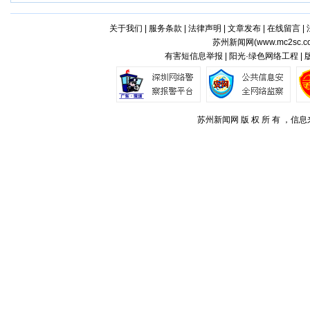
关于我们
|
服务条款
|
法律声明
|
文章发布
|
在线留言
|
苏州新闻网(
www.mc2sc.c
有害短信息举报 | 阳光·绿色网络工程 |
苏州新闻网 版 权 所 有 ，信息