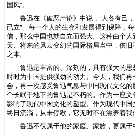
国风”。
鲁迅在《破恶声论》中说，“人各有己，
已立”。每一个人的生存和发展得到保障，
信，那么中国也就自立而强大。这种由个人
天、将来的风云变幻的国际格局当中，依旧
之本。
鲁迅是丰富的、深刻的，具有强大的思
时时为中国提供强劲的动力。今天，我们再
会，再一次感受鲁迅气息与中国现代文化的
个长眠于地下的鲁迅是不朽的。作为一座文
影响了现代中国文化的塑型。作为现代中国
终日流淌，从未停歇，它无时不在滋养着我
鲁迅不仅属于他的家庭、家族，更属于