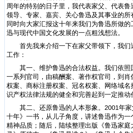
周年的特别的日子里，我代表家父、代表鲁
领导、专家、嘉宾、关心鲁迅及其事业的所
同时向大家汇报这十年来我们为鲁迅所做的
迅与现代中国文化发展的一点粗浅想法。
首先我来介绍一下在家父带领下，我们
工作：
其一、维护鲁迅的合法权益。我们依照
一系列官司，由稿酬案、著作权官司，到肖
权案、商标注册权案、冠名权案、网络域名
识产权法律法规的健全和完善起到一定推动
其二、还原鲁迅的人本形象。2001年家
十年》一书，从儿子角度，讲述鲁迅作为一
精神品质；随后，陆续整理出版《鲁迅家庭