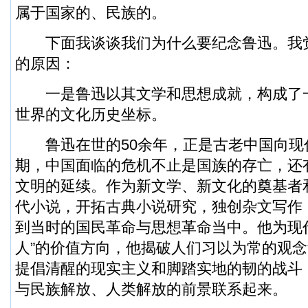
属于国家的、民族的。
下面我谈谈我们为什么要纪念鲁迅。我
的原因：
一是鲁迅以其文学和思想成就，构成了
世界的文化历史坐标。
鲁迅在世的50余年，正是古老中国向现
期，中国面临的危机不止是国族的存亡，还
文明的延续。作为新文学、新文化的奠基者
代小说，开拓古典小说研究，独创杂文写作，
到当时的国民革命与思想革命当中。他为现
人”的价值方向，他揭破人们习以为常的观
提倡清醒的现实主义和脚踏实地的韧的战斗
与民族解放、人类解放的前景联系起来。