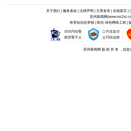
关于我们
|
服务条款
|
法律声明
|
文章发布
|
在线留言
|
苏州新闻网(
www.mc2sc.c
有害短信息举报 | 阳光·绿色网络工程 |
苏州新闻网 版 权 所 有 ，信息