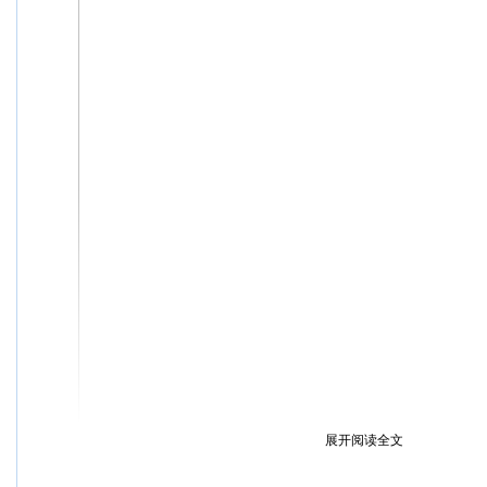
展开阅读全文