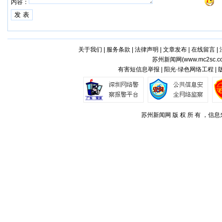
内容：
关于我们
|
服务条款
|
法律声明
|
文章发布
|
在线留言
|
苏州新闻网(
www.mc2sc.c
有害短信息举报 | 阳光·绿色网络工程 |
苏州新闻网 版 权 所 有 ，信息