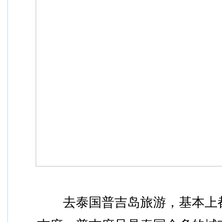
　　去泰国普吉岛旅游，基本上