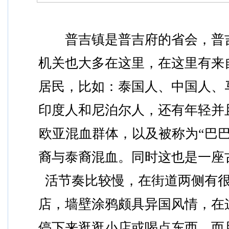
　　普吉镇是普吉府的省会，普
机关也大多在这里，在这里有来
居民，比如：泰国人、中国人、
印度人和尼泊尔人，还有年轻并
欧亚混血群体，以及被称为“巴巴
裔与泰裔混血。同时这也是一座
活节奏比较慢，在街道两侧有
店，墙壁涂鸦颇具异国风情，在
停下来逛逛小店或喝点东西，而