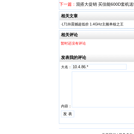
下一篇：
混搭大促销 买佳能600D套机送5
相关文章
·
LT18i震撼超低价 1.4GHz主频单核之王
相关评论
暂时还没有评论
发表我的评论
大名：
内容：