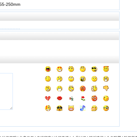
5-250mm