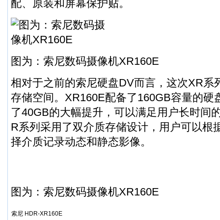
配、原装和屏幕保护贴。
图为：索尼数码摄像机XR160E
相对于之前的索尼硬盘DV而言，这次XR系
存储空间。XR160E配备了160GB容量的硬
了40GB的大幅提升，可以满足用户长时间
R系列采用了双介质存储设计，用户可以根
择介质记录动态和静态影像。
图为：索尼数码摄像机XR160E
索尼 HDR-XR160E