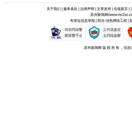
关于我们
|
服务条款
|
法律声明
|
文章发布
|
在线留言
|
苏州新闻网(
www.mc2sc.c
有害短信息举报 | 阳光·绿色网络工程 |
苏州新闻网 版 权 所 有 ，信息