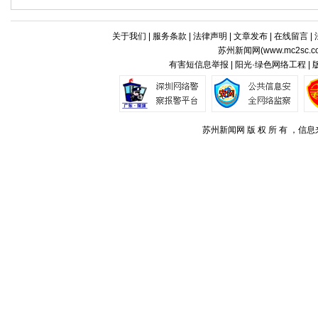
关于我们
|
服务条款
|
法律声明
|
文章发布
|
在线留言
|
苏州新闻网(
www.mc2sc.c
有害短信息举报 | 阳光·绿色网络工程 |
苏州新闻网 版 权 所 有 ，信息