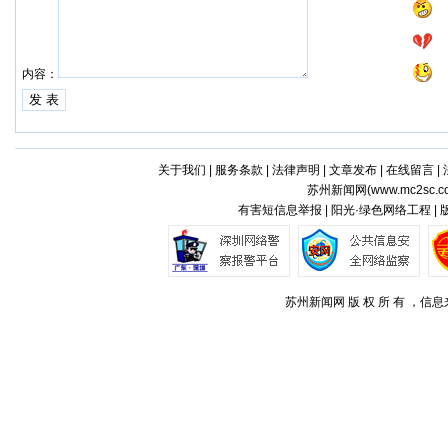
内容：
关于我们
|
服务条款
|
法律声明
|
文章发布
|
在线留言
|
苏州新闻网(
www.mc2sc.c
有害短信息举报 | 阳光·绿色网络工程 |
苏州新闻网 版 权 所 有 ，信息