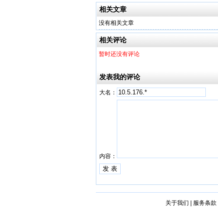
相关文章
没有相关文章
相关评论
暂时还没有评论
发表我的评论
大名：
内容：
关于我们
|
服务条款