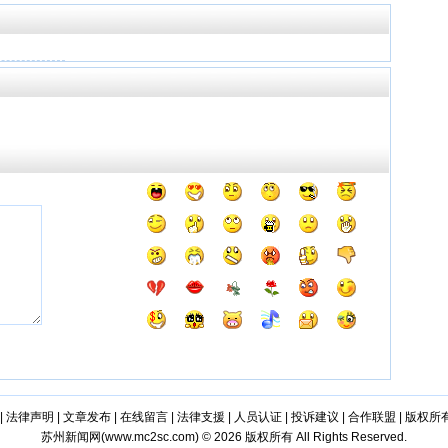
|
法律声明
|
文章发布
|
在线留言
|
法律支援
|
人员认证
|
投诉建议
|
合作联盟
|
版权所
苏州新闻网(
www.mc2sc.com
) © 2026 版权所有 All Rights Reserved.