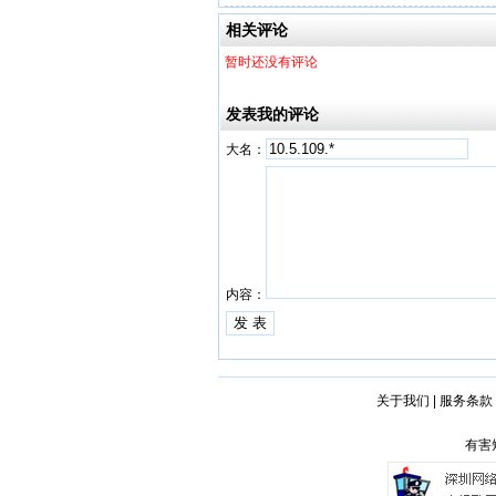
相关评论
暂时还没有评论
发表我的评论
大名：
内容：
关于我们
|
服务条款
有害