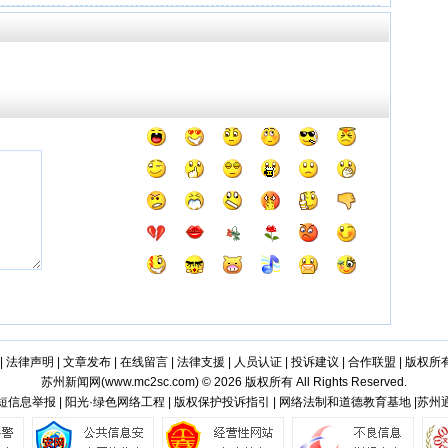
|
法律声明
|
文章发布
|
在线留言
|
法律支援
|
人员认证
|
投诉建议
|
合作联盟
|
版权所
苏州新闻网(
www.mc2sc.com
) © 2026 版权所有 All Rights Reserved.
短信息举报 | 阳光·绿色网络工程 | 版权保护投诉指引 | 网络法制和道德教育基地 |苏州