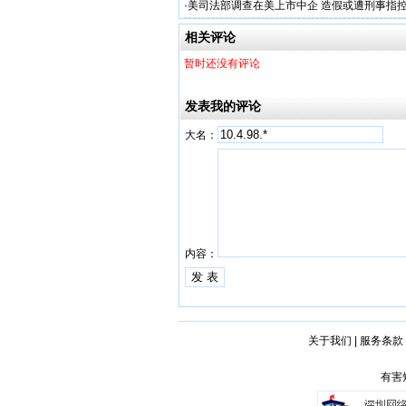
·
美司法部调查在美上市中企 造假或遭刑事指
相关评论
暂时还没有评论
发表我的评论
大名：
内容：
关于我们
|
服务条款
有害