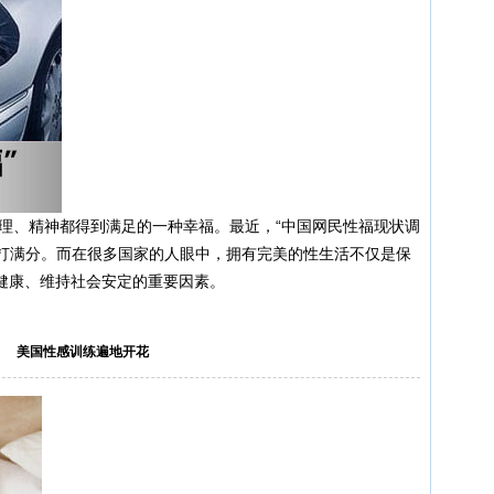
、精神都得到满足的一种幸福。最近，“中国网民性福现状调
活打满分。而在很多国家的人眼中，拥有完美的性生活不仅是保
健康、维持社会安定的重要因素。
美国性感训练遍地开花