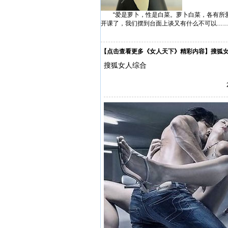
“爱是萝卜，性是白菜。萝卜白菜，各有所爱
开课了，我们摆到台面上谈又有什么不可以…
【点击查看更多《女人天下》精彩内容】
搜狐
搜狐女人综合