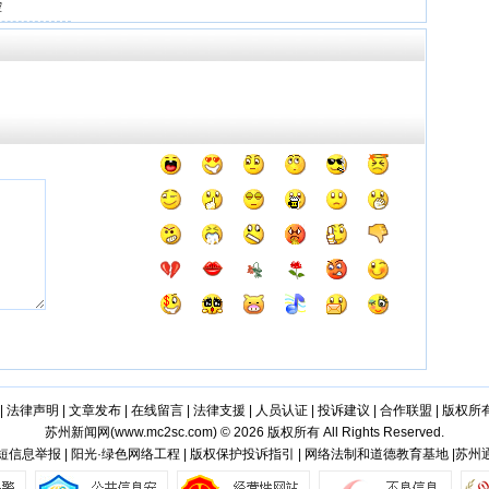
控
|
法律声明
|
文章发布
|
在线留言
|
法律支援
|
人员认证
|
投诉建议
|
合作联盟
|
版权所
苏州新闻网(
www.mc2sc.com
) © 2026 版权所有 All Rights Reserved.
短信息举报 | 阳光·绿色网络工程 | 版权保护投诉指引 | 网络法制和道德教育基地 |苏州