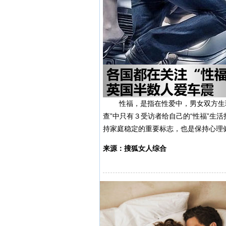
性福，是指在性爱中，男女双方生理
查”中只有３受访者给自己的“性福”生
持家庭稳定的重要标志，也是保持心理
来源：搜狐女人综合