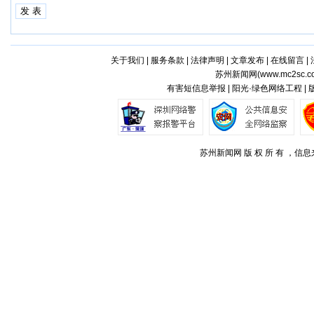
关于我们
|
服务条款
|
法律声明
|
文章发布
|
在线留言
|
苏州新闻网(
www.mc2sc.c
有害短信息举报 | 阳光·绿色网络工程 |
苏州新闻网 版 权 所 有 ，信息