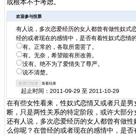
或根本不予考虑。
欢迎参与投票
有人说，多次恋爱经历的女人都曾有做性奴式
经的或者现在的感情中，是否有着性奴式恋情
有。正常的，各取所需罢了。
有。无奈，希望能有所改善。
没有。绝不为了爱情失了尊严。
说不清楚。
查看结果
起止时间：2011-09-29 至 2011-10-29
在有些女性看来，性奴式恋情又或者只是男
断，只是两性关系的特定阶段，或许大部分
还有人说，多次恋爱经历的女人都曾有做性
么你呢？在曾经的或者现在的感情中，是否