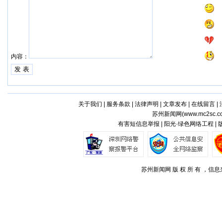
内容：
关于我们
|
服务条款
|
法律声明
|
文章发布
|
在线留言
|
苏州新闻网(
www.mc2sc.c
有害短信息举报 | 阳光·绿色网络工程 |
苏州新闻网 版 权 所 有 ，信息