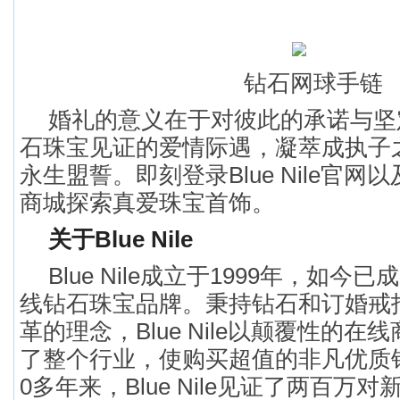
钻石网球手链
婚礼的意义在于对彼此的承诺与坚
石珠宝见证的爱情际遇，凝萃成执子
永生盟誓。即刻登录Blue Nile官
商城探索真爱珠宝首饰。
关于Blue Nile
Blue Nile成立于1999年，如
线钻石珠宝品牌。秉持钻石和订婚戒
革的理念，Blue Nile以颠覆性的
了整个行业，使购买超值的非凡优质
0多年来，Blue Nile见证了两百万