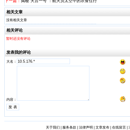
下一篇：
揭秘“天宫一号”：航天员太空中的衣食住行
相关文章
没有相关文章
相关评论
暂时还没有评论
发表我的评论
大名：
内容：
关于我们
|
服务条款
|
法律声明
|
文章发布
|
在线留言
|