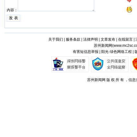
内容：
关于我们
|
服务条款
|
法律声明
|
文章发布
|
在线留言
|
苏州新闻网(
www.mc2sc.c
有害短信息举报 | 阳光·绿色网络工程 |
苏州新闻网 版 权 所 有 ，信息