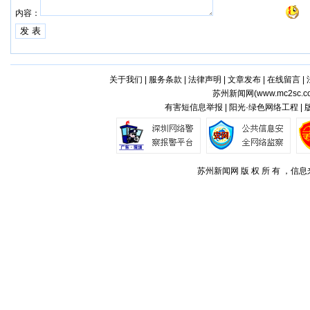
内容：
关于我们
|
服务条款
|
法律声明
|
文章发布
|
在线留言
|
苏州新闻网(
www.mc2sc.c
有害短信息举报 | 阳光·绿色网络工程 |
苏州新闻网 版 权 所 有 ，信息