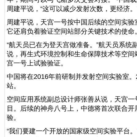
周建平说，“这可以减少发射次数，更经济。
周建平说，天宫一号按中国后续的空间实验
它还肩负着验证空间站部分关键技术的使命
“航天员已在为登天宫做准备。”航天员系统
说，再生式环境控制和生命保障技术等空间
宫一号上试验验证。
中国将在2016年前研制并发射空间实验室。
站。
空间应用系统副总设计师张善从说，天宫一
目。后续的神舟八号上，中德将首次联合开
验。
“我们要建一个开放的国家级空间实验平台。