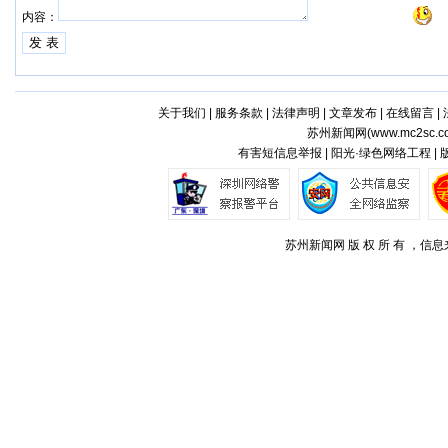
内容：
关于我们
|
服务条款
|
法律声明
|
文章发布
|
在线留言
|
苏州新闻网(
www.mc2sc.c
有害短信息举报 | 阳光·绿色网络工程 |
苏州新闻网 版 权 所 有 ，信息