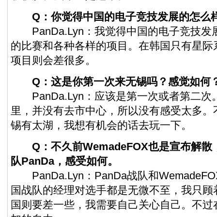
Q：你觉得中国的电子竞技发展的怎么
PanDa.Lyn：我觉得中国的电子竞技
的比赛和各种各样的项目。在韩国只有星际
项目则会差很多。
Q：这是你第一次来无锡吗？感觉如何
PanDa.Lyn：应该是第一次或者第二
里，并没有去市中心，所以没有感受太多。
锡有太湖，我想有机会的话去玩一下。
Q：不久前WemadeFOX也是宣布解散
队PanDa，感受如何。
PanDa.Lyn：PanDa战队和Wemade
国战队的经理对选手都是无微不至，我只顾
国则要差一些，我需要自己关心自己。不过