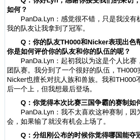
Q：你好Lyn，感谢你接受我们的采访，
如何？
PanDa.Lyn：感觉很不错，只是我没
我的队友让我拿到了冠军。
Q：你的队友TH000和Nicker表现出
你是如何评价你的队友和你的队伍的呢？
PanDa.Lyn：起初我以为这是个人比
团队赛。我分到了一个很好的队伍，TH00
Nicker也擅长对抗人族和兽族。我和TH00
后一个上，但我想最后登场。
Q：你觉得本次比赛三国争霸的赛制如
PanDa.Lyn：我不太喜欢这种赛制，
会，如果输了就没有机会上场了。
Q：分组刚公布的时候你觉得哪国能夺