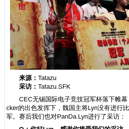
来源：
Tatazu
采访：
Tatazu.SFK
CEC无锡国际电子竞技冠军杯落下帷幕，在
cker的出色发挥下，魏国主将Lyn没有进
军。赛后我们也对PanDa.Lyn进行了采访：