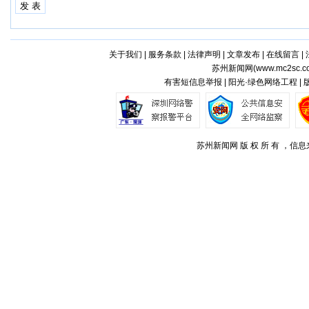
关于我们
|
服务条款
|
法律声明
|
文章发布
|
在线留言
|
苏州新闻网(
www.mc2sc.c
有害短信息举报 | 阳光·绿色网络工程 |
苏州新闻网 版 权 所 有 ，信息