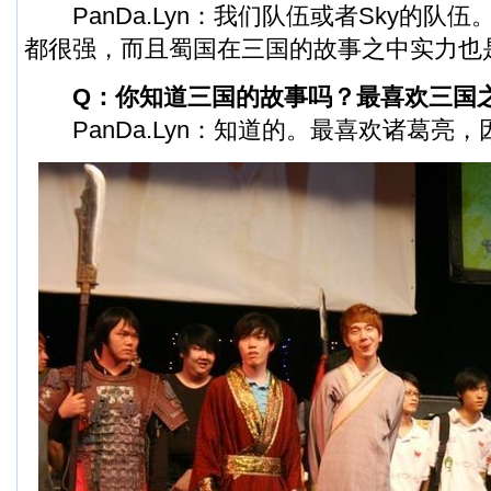
PanDa.Lyn：我们队伍或者Sky的队
都很强，而且蜀国在三国的故事之中实力也
Q：你知道三国的故事吗？最喜欢三国之
PanDa.Lyn：知道的。最喜欢诸葛亮