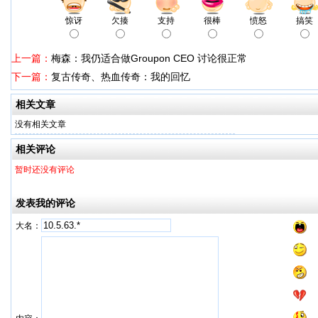
惊讶
欠揍
支持
很棒
愤怒
搞笑
上一篇：
梅森：我仍适合做Groupon CEO 讨论很正常
下一篇：
复古传奇、热血传奇：我的回忆
相关文章
没有相关文章
相关评论
暂时还没有评论
发表我的评论
大名：