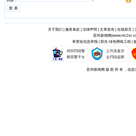
内容：
关于我们
|
服务条款
|
法律声明
|
文章发布
|
在线留言
|
苏州新闻网(
www.mc2sc.c
有害短信息举报 | 阳光·绿色网络工程 |
苏州新闻网 版 权 所 有 ，信息