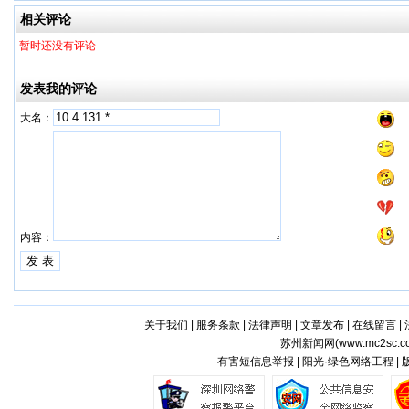
相关评论
暂时还没有评论
发表我的评论
大名：
内容：
关于我们
|
服务条款
|
法律声明
|
文章发布
|
在线留言
|
苏州新闻网(
www.mc2sc.c
有害短信息举报 | 阳光·绿色网络工程 |