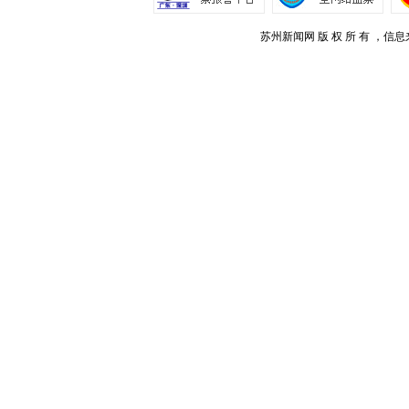
苏州新闻网 版 权 所 有 ，信息