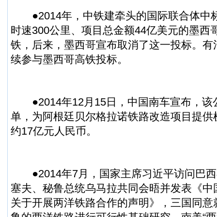
●2014年，中铁建牵头的国际联合体中标
时速300公里、项目总金额44亿美元的墨
铁，后来，墨西哥宣布取消了这一投标。有
续参与墨西哥高铁投标。
●2014年12月15日，中国南车宣布，
单，为阿根廷贝尔格拉诺铁路改造项目提供
约17亿元人民币。
●2014年7月，国家主席习近平访问巴
塞夫、秘鲁总统乌马拉共同会晤并发表《中
关于开展两洋铁路合作的声明》，三国同意