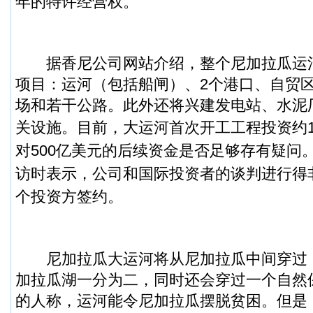
年的特许经营权。
据香尼公司网站介绍，整个尼加拉瓜运河
项目：运河（包括船闸）、2个港口、自贸
场和若干公路。此外还将兴建发电站、水泥
关设施。
目前，大运河首次开工工程投资约
对500亿美元的后续资金是否足够存有疑问
访时表示，公司和国际投资者的谈判进行得
个投资方签约。
尼加拉瓜大运河将从尼加拉瓜中间穿过
加拉瓜湖一分为二，同时还会穿过一个自然
的人称，运河能令尼加拉瓜摆脱贫困。但是