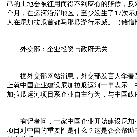
己的土地会被征用而得不到应有的赔偿，反
个月，在运河沿岸地区，至少发生了17次示威
人在尼加拉瓜首都马那瓜游行示威。（储信
外交部：企业投资与政府无关
据外交部网站消息，外交部发言人华春莹
上就中国企业建设尼加拉瓜运河一事表示，
加拉瓜运河项目系企业自主行为，与中国政
有记者问，一家中国企业开始建设尼加
项目对中国的重要性是什么？这是否会帮助