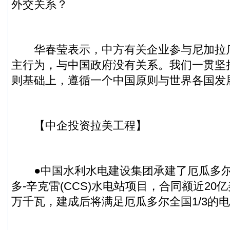
外交关系？
华春莹表示，中方有关企业参与尼加拉
主行为，与中国政府没有关系。我们一贯坚
则基础上，遵循一个中国原则与世界各国发
【中企投资拉美工程】
●中国水利水电建设集团承建了厄瓜多尔
多-辛克雷(CCS)水电站项目，合同额近20
万千瓦，建成后将满足厄瓜多尔全国1/3的