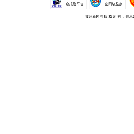
苏州新闻网 版 权 所 有 ，信息