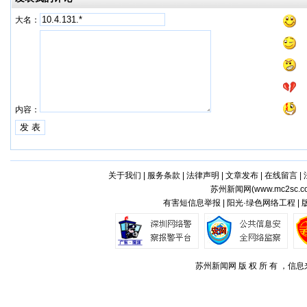
大名：
内容：
关于我们
|
服务条款
|
法律声明
|
文章发布
|
在线留言
|
苏州新闻网(
www.mc2sc.c
有害短信息举报 | 阳光·绿色网络工程 |
苏州新闻网 版 权 所 有 ，信息