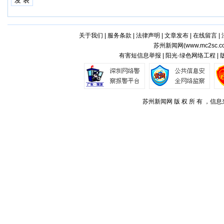
关于我们
|
服务条款
|
法律声明
|
文章发布
|
在线留言
|
苏州新闻网(
www.mc2sc.c
有害短信息举报 | 阳光·绿色网络工程 |
苏州新闻网 版 权 所 有 ，信息