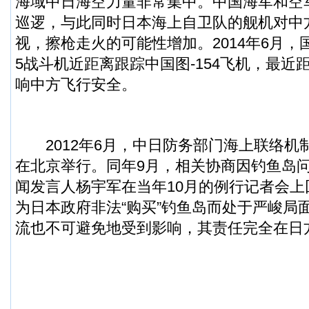
海域中日海空力量非常集中。中国海军和空
巡逻，与此同时日本海上自卫队的舰机对中
视，擦枪走火的可能性增加。2014年6月，
5战斗机近距离跟踪中国图-154飞机，最近
响中方飞行安全。
2012年6月，中日防务部门海上联络机
在北京举行。同年9月，相关协商因钓鱼岛
闻发言人杨宇军在当年10月的例行记者会
为日本政府非法“购买”钓鱼岛而处于严峻局
流也不可避免地受到影响，其责任完全在日