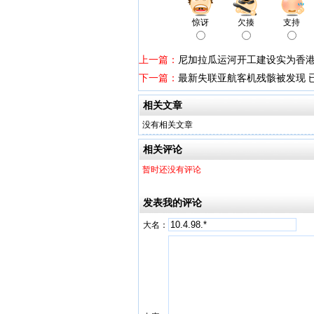
惊讶
欠揍
支持
上一篇：
尼加拉瓜运河开工建设实为香
下一篇：
最新失联亚航客机残骸被发现 
相关文章
没有相关文章
相关评论
暂时还没有评论
发表我的评论
大名：