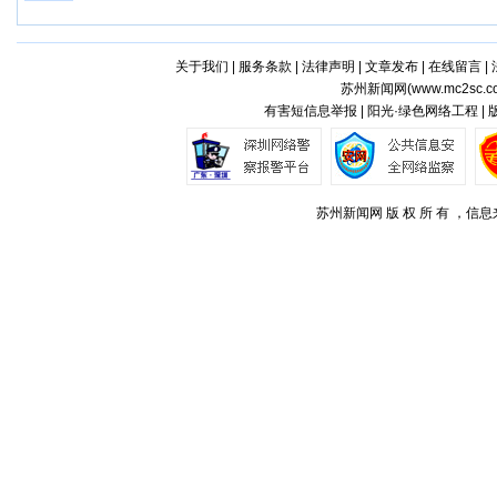
关于我们
|
服务条款
|
法律声明
|
文章发布
|
在线留言
|
苏州新闻网(
www.mc2sc.c
有害短信息举报 | 阳光·绿色网络工程 |
苏州新闻网 版 权 所 有 ，信息