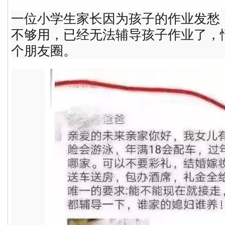
一位小学生家长因为孩子的作业发愁
不够用，已经无法辅导孩子作业了，
个朋友圈。