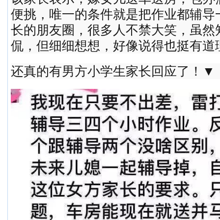
便挑，唯一的条件就是把作业都辅导
长的朋友圈，很多人不禁大笑，虽然
侃，但细细想想，好像说得也挺有道
还真的有男方小学生家长回应了！▼