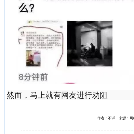
然而，马上就有网友进行劝阻
作者：不详 来源：网