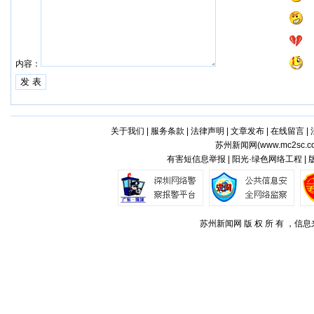
内容：
关于我们
|
服务条款
|
法律声明
|
文章发布
|
在线留言
|
苏州新闻网(
www.mc2sc.c
有害短信息举报 | 阳光·绿色网络工程 |
苏州新闻网 版 权 所 有 ，信息