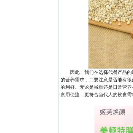
因此，我们在选择代餐产品的
的营养需求，二要注意是否能有很
的利好。无论是减重还是日常营养
食用便捷，更符合当代人的饮食需