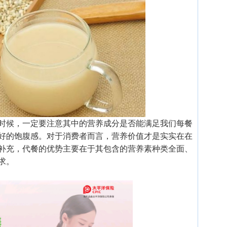
时候，一定要注意其中的营养成分是否能满足我们每餐
好的饱腹感。对于消费者而言，营养价值才是实实在在
补充，代餐的优势主要在于其包含的营养素种类全面、
求。