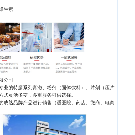
维生素
限公司
专业的特膳系列膏滋、粉剂（固体饮料）、片剂（压片
方式灵活多变，多重服务可供选择。
的成熟品牌产品进行销售（适医院、药店、微商、电商