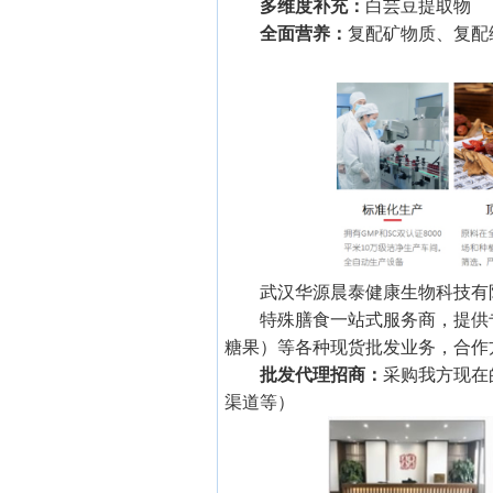
多维度补充：
白芸豆提取物
全面营养：
复配矿物质、复配
武汉华源晨泰健康生物科技有
特殊膳食一站式服务商，提供
糖果）等各种现货批发业务，合作
批发代理招商：
采购我方现在
渠道等）