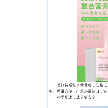
美顿特膳复合营养餐，低脂低
好、携带方便，打造热量缺口，安
科学配比，成分更安全