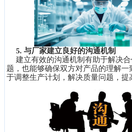
5. 与厂家建立良好的沟通机制
建立有效的沟通机制有助于解决合
题，也能够确保双方对产品的理解一
于调整生产计划，解决质量问题，提