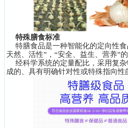
特殊膳食标准
特膳食品是一种智能化的定向性食
天然、活性”，“安全、益生、营养”
经科学系统的定量配比，采用复杂
成的、具有明确针对性或特殊指向性