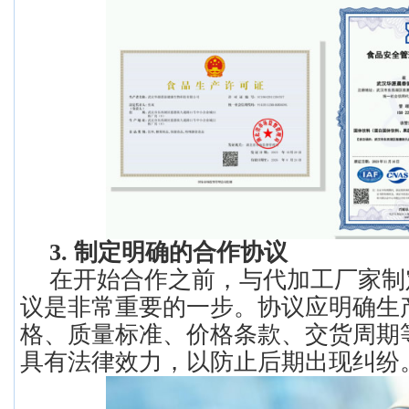
3. 制定明确的合作协议
在开始合作之前，与代加工厂家制
议是非常重要的一步。协议应明确生
格、质量标准、价格条款、交货周期
具有法律效力，以防止后期出现纠纷