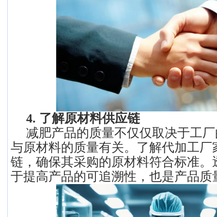
4. 了解原材料供应链
减肥产品的质量不仅仅取决于工厂
与原材料的质量有关。了解代加工厂
链，确保其采购的原材料符合标准。
于提高产品的可追溯性，也是产品质