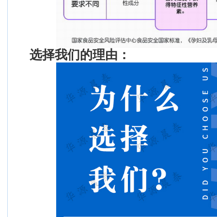
选择我们的理由：