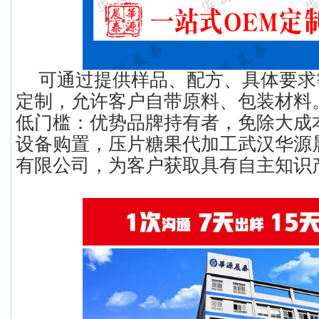
可通过提供样品、配方、具体要求
定制，允许客户自带原料、包装材料
低门槛：优势品牌持有者，免除大成
设备购置，压片糖果代加工武汉华源
有限公司，为客户获取具有自主知识