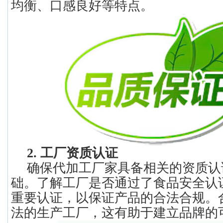
均衡、口感良好等特点。
2. 工厂资质认证
确保代加工厂家具备相关的资质认
础。了解工厂是否通过了食品安全认
重要认证，以保证产品的合法合规。
法的生产工厂，这有助于建立品牌的