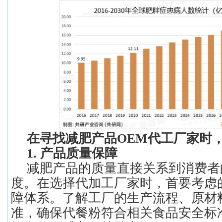
在寻找减肥产品OEM代工厂家时
1. 产品质量保障
减肥产品的质量直接关系到消费者
度。在选择代加工厂家时，首要考虑
障体系。了解工厂的生产流程、原材
准，确保代餐粉符合相关食品安全标