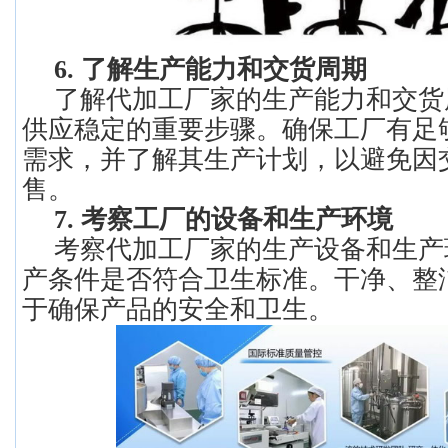
6. 了解生产能力和交货周期
了解代加工厂家的生产能力和交货
供应稳定的重要步骤。确保工厂有足
需求，并了解其生产计划，以避免因
售。
7. 考察工厂的设备和生产环境
考察代加工厂家的生产设备和生产
产条件是否符合卫生标准。干净、整
于确保产品的安全和卫生。