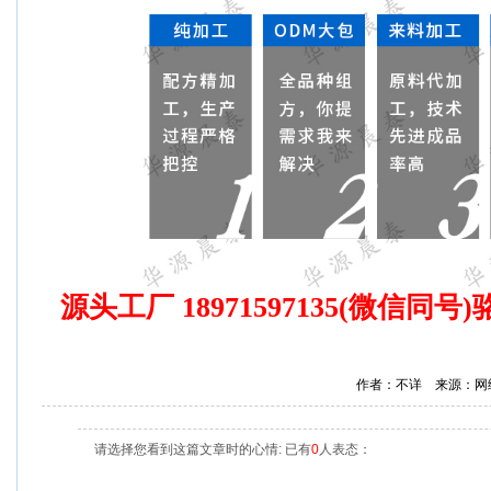
源头工厂 18971597135(微信同
作者：不详 来源：网
请选择您看到这篇文章时的心情: 已有
0
人表态：