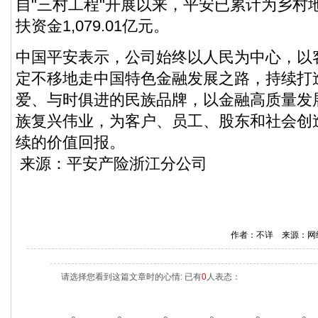
自"三村工程"开展以来，平安已累计为乡村
扶资金1,079.01亿元。
中国平安表示，公司始终以人民为中心，以
定不移地走中国特色金融发展之路，持续打
爱、与时俱进的民族品牌，以金融高质量发
族复兴伟业，为客户、员工、股东和社会创
续的价值回报。
来源：平安产险浙江分公司
作者：不详 来源：网
请选择您看到这篇文章时的心情: 已有
0
人表态：