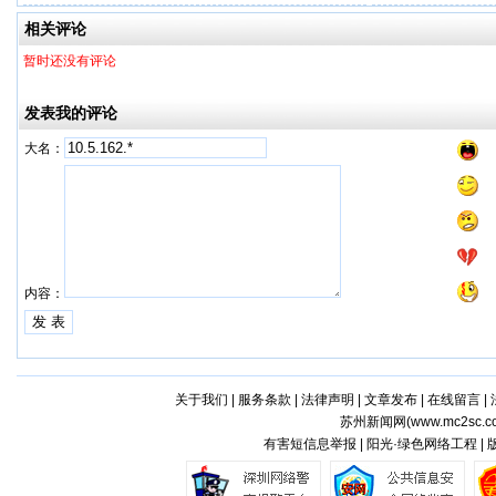
工厂
车多用
相关评论
暂时还没有评论
发表我的评论
大名：
内容：
关于我们
|
服务条款
|
法律声明
|
文章发布
|
在线留言
|
苏州新闻网(
www.mc2sc.c
有害短信息举报 | 阳光·绿色网络工程 |